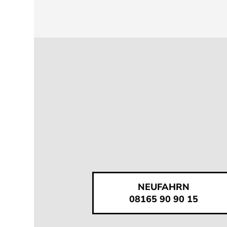
NEUFAHRN
08165 90 90 15