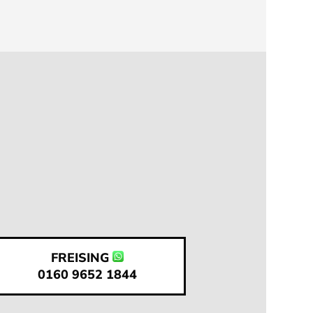
FREISING
0160 9652 1844