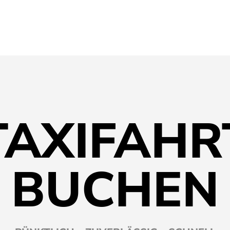
TAXIFAHR
BUCHEN