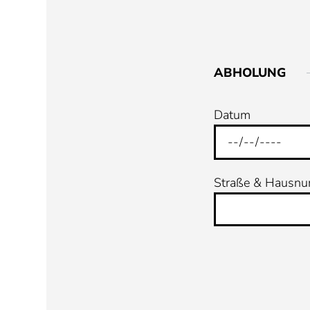
ABHOLUNG
Datum
Straße & Hausn